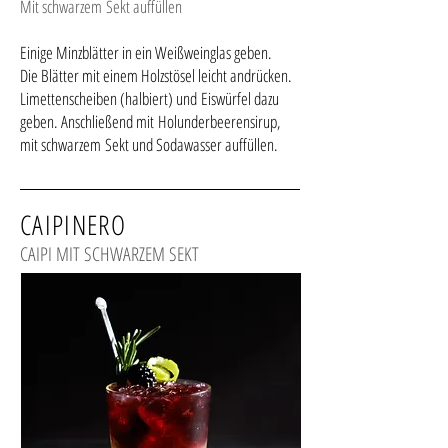
Mit schwarzem Sekt auffüllen
Einige Minzblätter in ein Weißweinglas geben.
Die Blätter mit einem Holzstösel leicht andrücken.
Limettenscheiben (halbiert) und Eiswürfel dazu
geben. Anschließend mit Holunderbeerensirup,
mit schwarzem Sekt und Sodawasser auffüllen.
CAIPINERO
CAIPI MIT SCHWARZEM SEKT