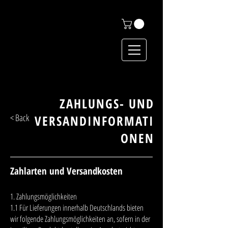
Der schwarze Sekt
ZAHLUNGS- UND
< Back
VERSANDINFORMATI
ONEN
Zahlarten und Versandkosten
1. Zahlungsmöglichkeiten
1.1 Für Lieferungen innerhalb Deutschlands bieten
wir folgende Zahlungsmöglichkeiten an, sofern in der