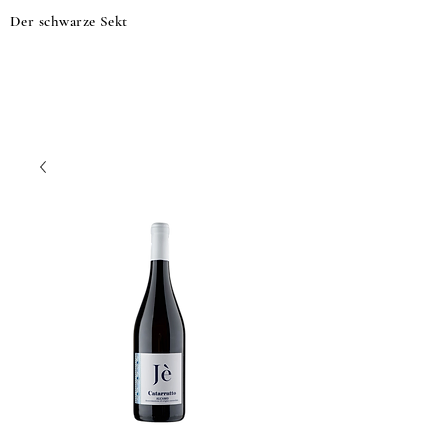
Der schwarze Sekt