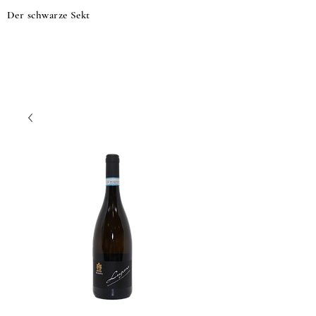
Der schwarze Sekt